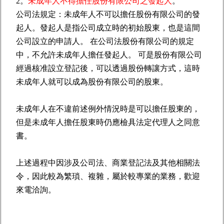
2。
未成年人不得擔任股份有限公司之發起人
。
公司法規定：未成年人不可以擔任股份有限公司的發
起人。發起人是指公司成立時的初始股東，也是這間
公司設立的申請人。 在公司法股份有限公司的規定
中，不允許未成年人擔任發起人。 可是股份有限公司
經過核准設立登記後，可以透過股份轉讓方式，這時
未成年人就可以成為股份有限公司的股東。
未成年人在不違前述例外情況時是可以擔任股東的，
但是未成年人擔任股東時仍應檢具法定代理人之同意
書。
上述過程中因涉及公司法、商業登記法及其他相關法
令，因此較為繁瑣、複雜，屬於較專業的業務，歡迎
來電洽詢。