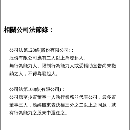
相關公司法節錄：
公司法第128條(股份有限公司)：
股份有限公司應有二人以上為發起人。
無行為能力人、限制行為能力人或受輔助宣告尚未撤
銷之人，不得為發起人。
公司法第108條(有限公司)：
公司應至少置董事一人執行業務並代表公司，最多置
董事三人，應經股東表決權三分之二以上之同意，就
有行為能力之股東中選任之。