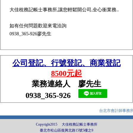
大佳稅務記帳士事務所
,讓您輕鬆開公司,全心衝業務..
如有任何問題歡迎來電洽詢
0938_365-926廖先生
公司登記、行號登記、商業登記
8500元起
業務連絡人 廖先生
0938_365-926
台北市會計師事務所,
Copyright2015 大佳稅務記帳士事務所
臺北市松山區復興北路15號5樓之9