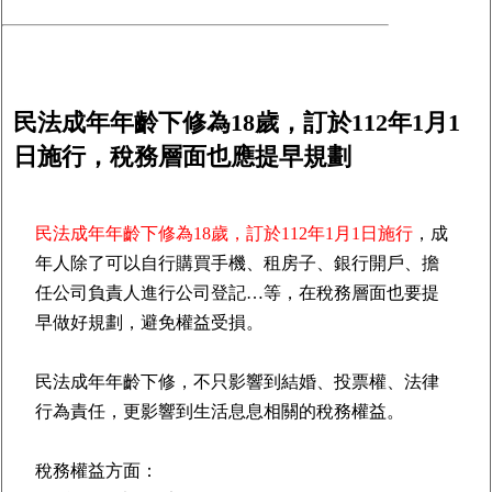
民法成年年齡下修為18歲，訂於112年1月1
日施行，稅務層面也應提早規劃
民法成年年齡下修為18歲，訂於112年1月1日施行
，成
年人除了可以自行購買手機、租房子、銀行開戶、擔
任公司負責人進行公司登記…等，在稅務層面也要提
早做好規劃，避免權益受損。
民法成年年齡下修，不只影響到結婚、投票權、法律
行為責任，更影響到生活息息相關的稅務權益。
稅務權益方面：