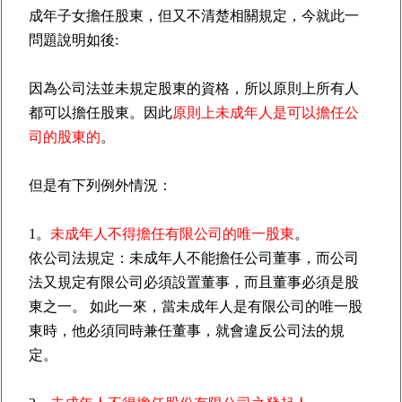
成年子女擔任股東，但又不清楚相關規定，今就此一
問題說明如後:
因為公司法並未規定股東的資格，所以原則上所有人
都可以擔任股東。因此
原則上未成年人是可以擔任公
司的股東的
。
但是有下列例外情況：
1。
未成年人不得擔任有限公司的唯一股東
。
依公司法規定：未成年人不能擔任公司董事，而公司
法又規定有限公司必須設置董事，而且董事必須是股
東之一。 如此一來，當未成年人是有限公司的唯一股
東時，他必須同時兼任董事，就會違反公司法的規
定。