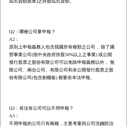
或出資額股東)之持股或出資額。
Q2：哪種公司要申報？
A2：
原則上申報義務人包含我國所有種類之公司， 除了國
營事業公司(指中央政府持股50%以上之事業) 或公開
發行股票之股份有限公司可以免除申報義務以外， 無
限公司、兩合公司、有限公司和未公開發行股票之股
份有限公司(包含創櫃板) 都要依本法申報。
Q3：有沒有公司可以不用申報？
A3：
不用申報的公司只有兩種，主要考量與公司洗錢防治