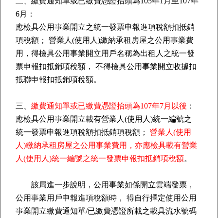
二、繳費通知單或已繳費憑證抬頭為105年1月至107年
6月：
應檢具公用事業開立之統一發票申報進項稅額扣抵銷
項稅額； 營業人(使用人)繳納承租房屋之公用事業費
用，得檢具公用事業開立用戶名稱為出租人之統一發
票申報扣抵銷項稅額， 不得檢具公用事業開立收據扣
抵聯申報扣抵銷項稅額。
三、
繳費通知單或已繳費憑證抬頭為107年7月以後
：
應檢具公用事業開立載有營業人(使用人)統一編號之
統一發票申報進項稅額扣抵銷項稅額；
營業人(使用
人)繳納承租房屋之公用事業費用，亦應檢具載有營業
人(使用人)統一編號之統一發票申報扣抵銷項稅額
。
該局進一步說明，公用事業如係開立雲端發票，
公用事業用戶申報進項稅額時， 得自行擇定使用公用
事業開立繳費通知單/已繳費憑證所載之載具流水號碼