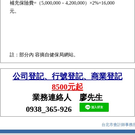
補充保險費=（5,000,000－4,200,000）×2%=16,000
元。
註：部分內 容摘自健保局網站。
公司登記、行號登記、商業登記
8500元起
業務連絡人 廖先生
0938_365-926
台北市會計師事務所