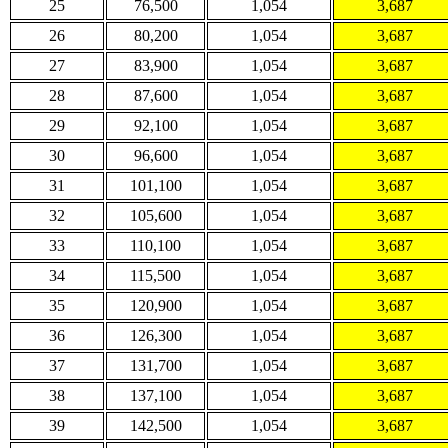
25
76,500
1,054
3,687
26
80,200
1,054
3,687
27
83,900
1,054
3,687
28
87,600
1,054
3,687
29
92,100
1,054
3,687
30
96,600
1,054
3,687
31
101,100
1,054
3,687
32
105,600
1,054
3,687
33
110,100
1,054
3,687
34
115,500
1,054
3,687
35
120,900
1,054
3,687
36
126,300
1,054
3,687
37
131,700
1,054
3,687
38
137,100
1,054
3,687
39
142,500
1,054
3,687