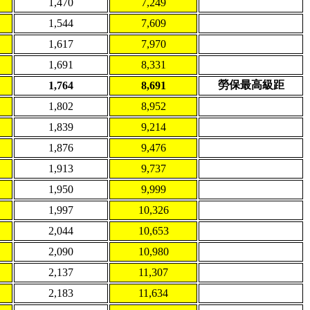
1,470
7,249
1,544
7,609
1,617
7,970
1,691
8,331
勞保最高級距
1,764
8,691
1,802
8,952
1,839
9,214
1,876
9,476
1,913
9,737
1,950
9,999
1,997
10,326
2,044
10,653
2,090
10,980
2,137
11,307
2,183
11,634