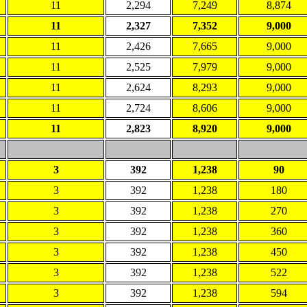
11
2,294
7,249
8,874
11
2,327
7,352
9,000
11
2,426
7,665
9,000
11
2,525
7,979
9,000
11
2,624
8,293
9,000
11
2,724
8,606
9,000
11
2,823
8,920
9,000
3
392
1,238
90
3
392
1,238
180
3
392
1,238
270
3
392
1,238
360
3
392
1,238
450
3
392
1,238
522
3
392
1,238
594