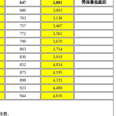
勞保最低級距
647
2,801
680
3,003
703
3,138
757
3,467
772
3,561
790
3,670
803
3,754
830
3,919
852
4,054
875
4,195
898
4,335
923
4,490
944
4,616
保費。