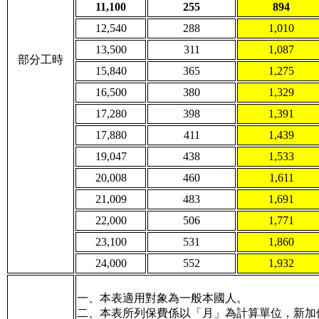
11,100
255
894
12,540
288
1,010
13,500
311
1,087
部分工時
15,840
365
1,275
16,500
380
1,329
17,280
398
1,391
17,880
411
1,439
19,047
438
1,533
20,008
460
1,611
21,009
483
1,691
22,000
506
1,771
23,100
531
1,860
24,000
552
1,932
一、本表適用對象為一般本國人。
二、本表所列保費係以「月」為計算單位，新加