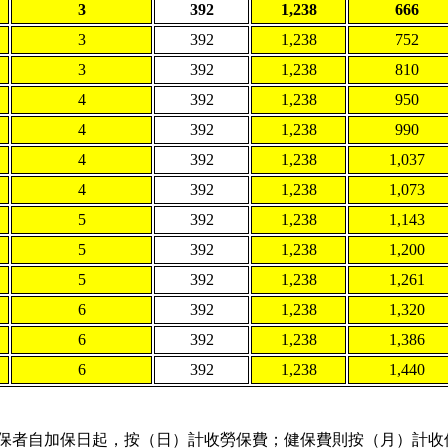
3
392
1,238
666
3
392
1,238
752
3
392
1,238
810
4
392
1,238
950
4
392
1,238
990
4
392
1,238
1,037
4
392
1,238
1,073
5
392
1,238
1,143
5
392
1,238
1,200
5
392
1,238
1,261
6
392
1,238
1,320
6
392
1,238
1,386
6
392
1,238
1,440
保者自加保日起，按（日）計收勞保費；健保費則按（月）計收