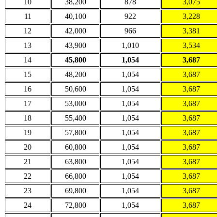
10
38,200
878
3,075
11
40,100
922
3,228
12
42,000
966
3,381
13
43,900
1,010
3,534
14
45,800
1,054
3,687
15
48,200
1,054
3,687
16
50,600
1,054
3,687
17
53,000
1,054
3,687
18
55,400
1,054
3,687
19
57,800
1,054
3,687
20
60,800
1,054
3,687
21
63,800
1,054
3,687
22
66,800
1,054
3,687
23
69,800
1,054
3,687
24
72,800
1,054
3,687