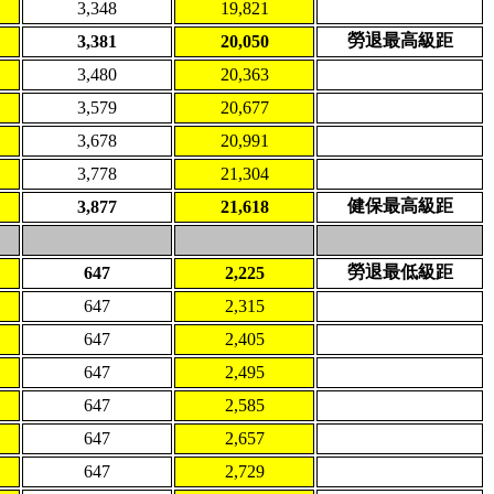
3,348
19,821
勞退最高級距
3,381
20,050
3,480
20,363
3,579
20,677
3,678
20,991
3,778
21,304
健保最高級距
3,877
21,618
勞退最低級距
647
2,225
647
2,315
647
2,405
647
2,495
647
2,585
647
2,657
647
2,729