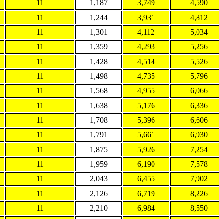
11
1,187
3,749
4,590
11
1,244
3,931
4,812
11
1,301
4,112
5,034
11
1,359
4,293
5,256
11
1,428
4,514
5,526
11
1,498
4,735
5,796
11
1,568
4,955
6,066
11
1,638
5,176
6,336
11
1,708
5,396
6,606
11
1,791
5,661
6,930
11
1,875
5,926
7,254
11
1,959
6,190
7,578
11
2,043
6,455
7,902
11
2,126
6,719
8,226
11
2,210
6,984
8,550